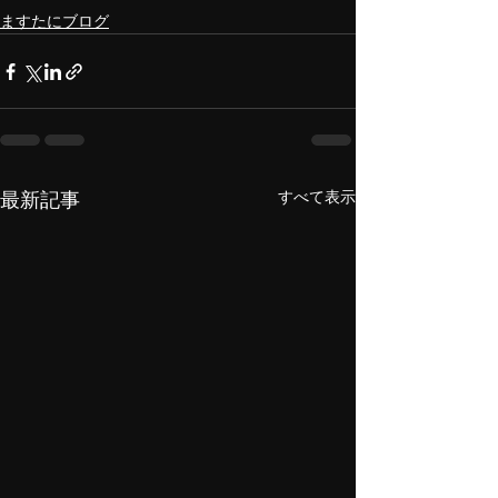
ますたにブログ
すべて表示
最新記事