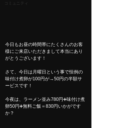
コミュニティ
今日もお昼の時間帯にたくさんのお客
様にご来店いただきまして本当にあり
がとうございます！
さて、今日は月曜日という事で恒例の
味付け煮卵が100円が→50円の半額サ
ービスです！
今夜は、ラーメン並み780円➕味付け煮
卵50円➕無料ご飯＝830円いかがです
か？