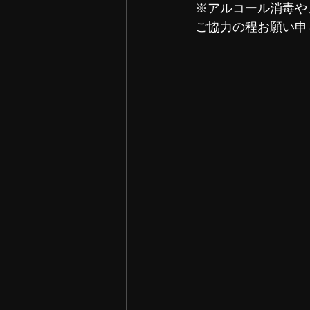
※アルコール消毒や
ご協力の程お願い申