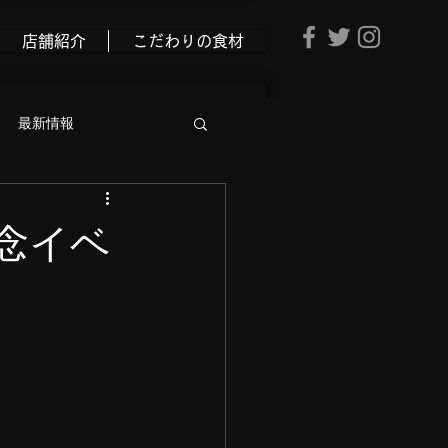
店舗紹介
こだわりの食材
最新情報
念イベ