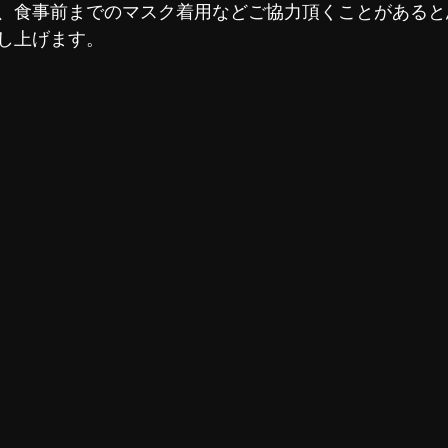
、食事前までのマスク着用などご協力頂くことがあると
し上げます。