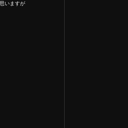
思いますが