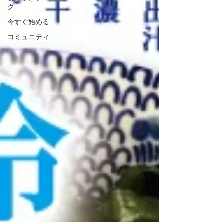
グ
今すぐ始める
コミュニティ