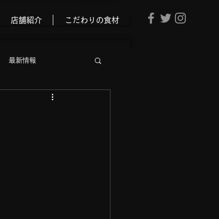
店舗紹介
こだわりの食材
最新情報