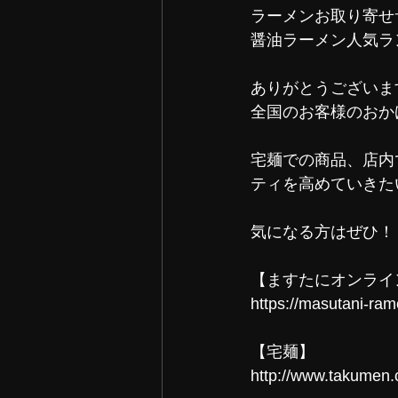
ラーメンお取り寄せ
醤油ラーメン人気ラ
ありがとうございま
全国のお客様のおか
宅麺での商品、店内
ティを高めていきた
気になる方はぜひ！
【ますたにオンライ
https://masutani-ram
【宅麺】
http://www.takumen