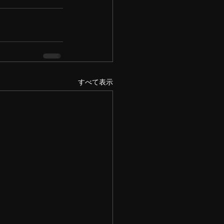
すべて表示