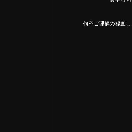
何卒ご理解の程宜し