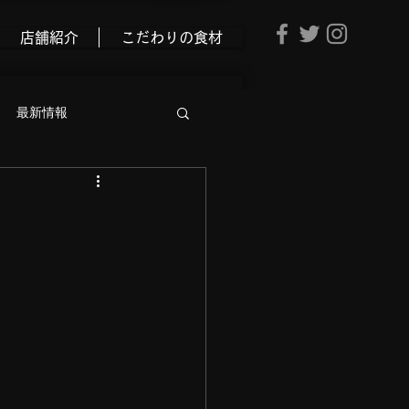
店舗紹介
こだわりの食材
最新情報