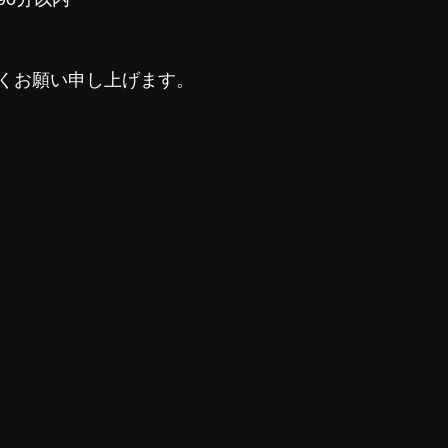
くお願い申し上げます。