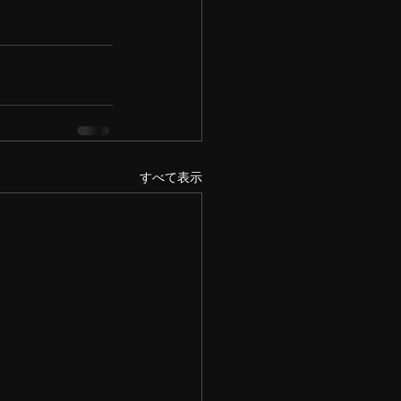
すべて表示