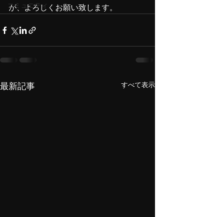
コミュニティ
が、よろしくお願い致します。
すべて表示
最新記事