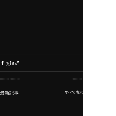
すべて表示
最新記事